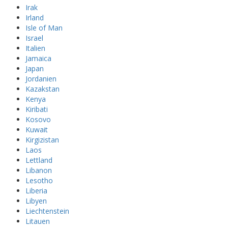
Irak
Irland
Isle of Man
Israel
Italien
Jamaica
Japan
Jordanien
Kazakstan
Kenya
Kiribati
Kosovo
Kuwait
Kirgizistan
Laos
Lettland
Libanon
Lesotho
Liberia
Libyen
Liechtenstein
Litauen