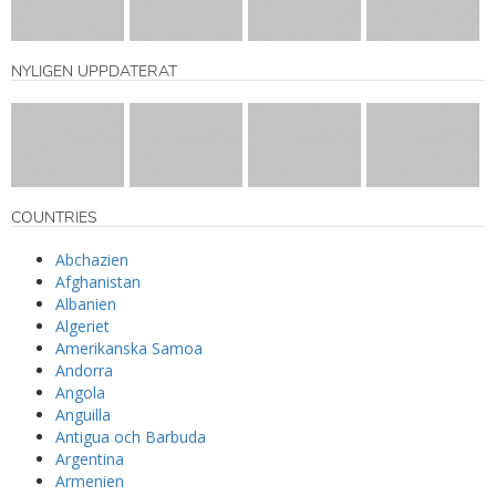
NYLIGEN UPPDATERAT
COUNTRIES
Abchazien
Afghanistan
Albanien
Algeriet
Amerikanska Samoa
Andorra
Angola
Anguilla
Antigua och Barbuda
Argentina
Armenien