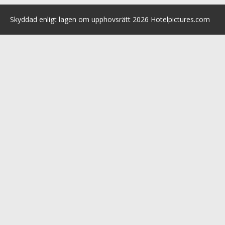
Skyddad enligt lagen om upphovsrätt 2026 Hotelpictures.com