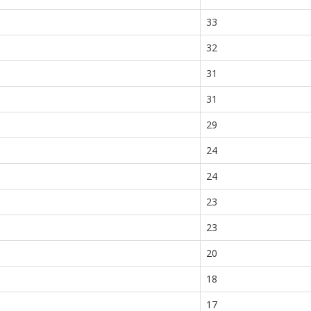
33
32
31
31
29
24
24
23
23
20
18
17