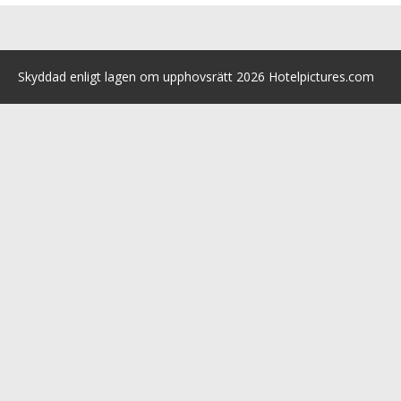
Skyddad enligt lagen om upphovsrätt 2026 Hotelpictures.com