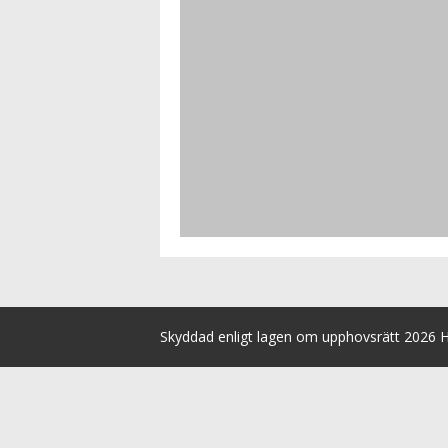
Skyddad enligt lagen om upphovsrätt 2026 