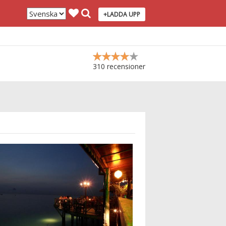
+LADDA UPP
310 recensioner