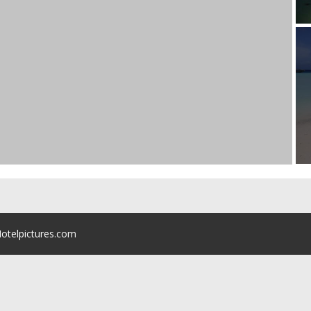
Hotelpictures.com